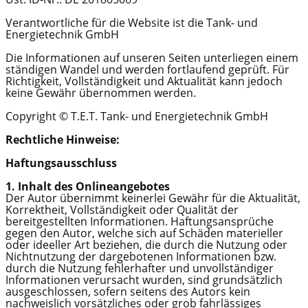
Verantwortliche für die Website ist die Tank- und
Energietechnik GmbH
Die Informationen auf unseren Seiten unterliegen einem
ständigen Wandel und werden fortlaufend geprüft. Für
Richtigkeit, Vollständigkeit und Aktualität kann jedoch
keine Gewähr übernommen werden.
Copyright © T.E.T. Tank- und Energietechnik GmbH
Rechtliche Hinweise:
Haftungsausschluss
1. Inhalt des Onlineangebotes
Der Autor übernimmt keinerlei Gewähr für die Aktualität,
Korrektheit, Vollständigkeit oder Qualität der
bereitgestellten Informationen. Haftungsansprüche
gegen den Autor, welche sich auf Schäden materieller
oder ideeller Art beziehen, die durch die Nutzung oder
Nichtnutzung der dargebotenen Informationen bzw.
durch die Nutzung fehlerhafter und unvollständiger
Informationen verursacht wurden, sind grundsätzlich
ausgeschlossen, sofern seitens des Autors kein
nachweislich vorsätzliches oder grob fahrlässiges