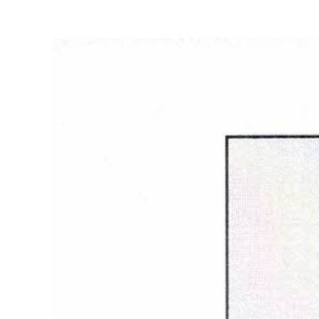
Beispiel-Text