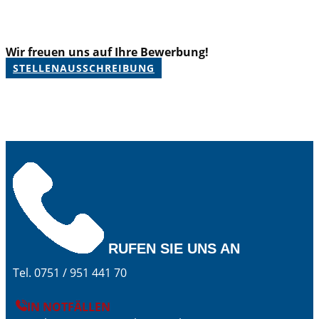
Wir freuen uns auf Ihre Bewerbung!
STELLENAUSSCHREIBUNG
RUFEN SIE UNS AN
Tel. 0751 / 951 441 70
IN NOTFÄLLEN