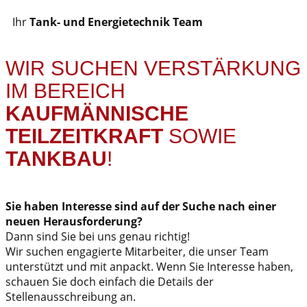
Ihr
Tank- und Energietechnik Team
WIR SUCHEN VERSTÄRKUNG
IM BEREICH
KAUFMÄNNISCHE
TEILZEITKRAFT
SOWIE
TANKBAU
!
Sie haben Interesse sind auf der Suche nach einer
neuen Herausforderung?
Dann sind Sie bei uns genau richtig!
Wir suchen engagierte Mitarbeiter, die unser Team
unterstützt und mit anpackt. Wenn Sie Interesse haben,
schauen Sie doch einfach die Details der
Stellenausschreibung an.