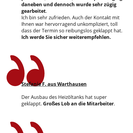
daneben und dennoch wurde sehr zügig
gearbeitet
.
Ich bin sehr zufrieden. Auch der Kontakt mit
Ihnen war hervorragend unkompliziert, toll
dass der Termin so reibungslos geklappt hat.
Ich werde Sie sicher weiterempfehlen.
Stefanie F. aus Warthausen
Der Ausbau des Heizöltanks hat super
geklappt.
Großes Lob an die Mitarbeiter
.