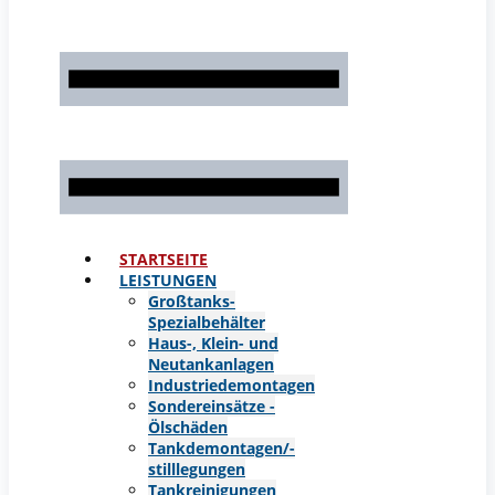
STARTSEITE
LEISTUNGEN
Großtanks-
Spezialbehälter
Haus-, Klein- und
Neutankanlagen
Industriedemontagen
Sondereinsätze -
Ölschäden
Tankdemontagen/-
stilllegungen
Tankreinigungen