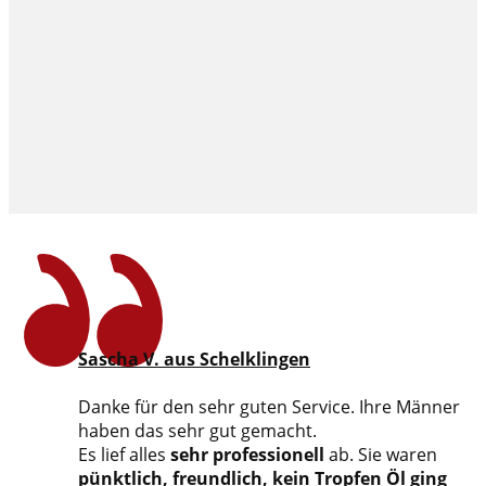
Sascha V. aus Schelklingen
Danke für den sehr guten Service. Ihre Männer
haben das sehr gut gemacht.
Es lief alles
sehr professionell
ab. Sie waren
pünktlich, freundlich, kein Tropfen Öl ging