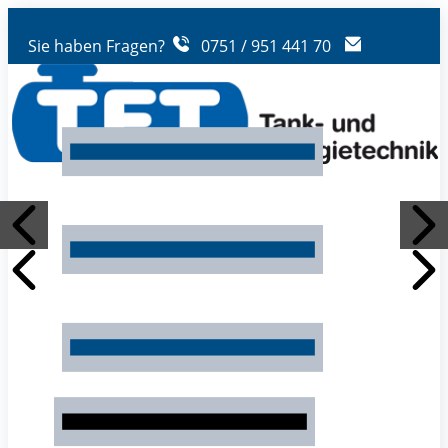
Sie haben Fragen?
0751 / 951 441 70