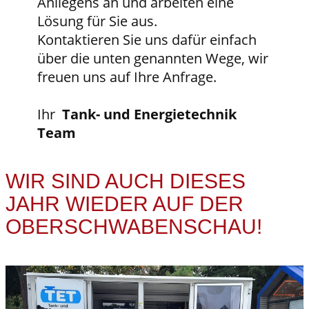
Anliegens an und arbeiten eine
Lösung für Sie aus.
Kontaktieren Sie uns dafür einfach
über die unten genannten Wege, wir
freuen uns auf Ihre Anfrage.
Ihr
Tank
- und Energietechnik
Team
WIR SIND AUCH DIESES
JAHR WIEDER AUF DER
OBERSCHWABENSCHAU!