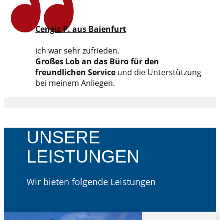
Cengiz P. aus Baienfurt
ich war sehr zufrieden.
Großes Lob an das Büro für den
freundlichen Service
und die Unterstützung
bei meinem Anliegen.
UNSERE
LEISTUNGEN
Wir bieten folgende Leistungen