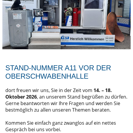
STAND-NUMMER A11 VOR DER
OBERSCHWABENHALLE
dort freuen wir uns, Sie in der Zeit vom
14. – 18.
Oktober 2026
, an unserem Stand begrüßen zu dürfen.
Gerne beantworten wir Ihre Fragen und werden Sie
bestmöglich zu allen unseren Themen beraten.
Kommen Sie einfach ganz zwanglos auf ein nettes
Gespräch bei uns vorbei.