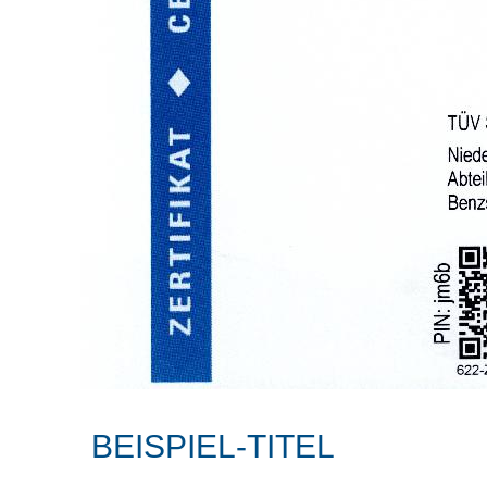
BEISPIEL-TITEL