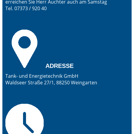
erreichen Sie Herr Auchter auch am Samstag
Tel. 07373 / 920 40
ADRESSE
Tank- und Energietechnik GmbH
Waldseer Straße 27/1, 88250 Weingarten